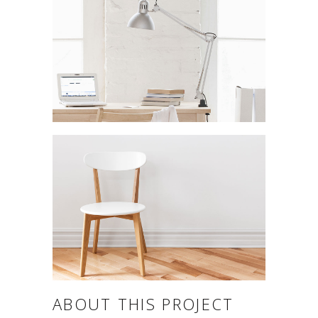
ABOUT THIS PROJECT